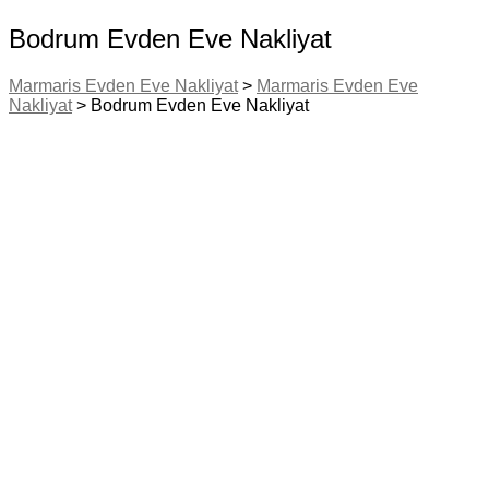
Bodrum Evden Eve Nakliyat
Marmaris Evden Eve Nakliyat
>
Marmaris Evden Eve
Nakliyat
>
Bodrum Evden Eve Nakliyat