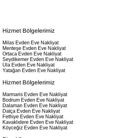
Hizmet Bölgelerimiz
Milas Evden Eve Nakliyat
Menteşe Evden Eve Nakliyat
Ortaca Evden Eve Nakliyat
Seydikemer Evden Eve Nakliyat
Ula Evden Eve Nakliyat
Yatağan Evden Eve Nakliyat
Hizmet Bölgelerimiz
Marmaris Evden Eve Nakliyat
Bodrum Evden Eve Nakliyat
Dalaman Evden Eve Nakliyat
Datça Evden Eve Nakliyat
Fethiye Evden Eve Nakliyat
Kavaklıdere Evden Eve Nakliyat
Köyceğiz Evden Eve Nakliyat