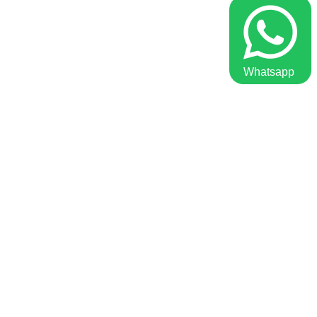
Whatsapp