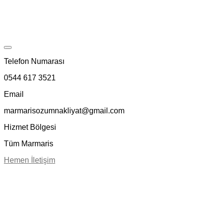
Telefon Numarası
0544 617 3521
Email
marmarisozumnakliyat@gmail.com
Hizmet Bölgesi
Tüm Marmaris
Hemen İletişim