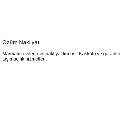
Özüm Nakliyat
Marmaris evden eve nakliyat firması. Kaskolu ve garantili
taşımacılık hizmetleri.