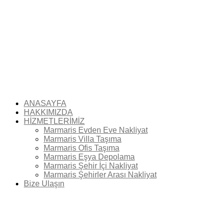
ANASAYFA
HAKKIMIZDA
HİZMETLERİMİZ
Marmaris Evden Eve Nakliyat
Marmaris Villa Taşıma
Marmaris Ofis Taşıma
Marmaris Eşya Depolama
Marmaris Şehir İçi Nakliyat
Marmaris Şehirler Arası Nakliyat
Bize Ulaşın