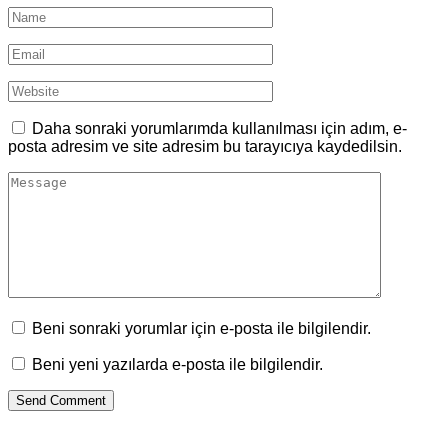
Daha sonraki yorumlarımda kullanılması için adım, e-
posta adresim ve site adresim bu tarayıcıya kaydedilsin.
Beni sonraki yorumlar için e-posta ile bilgilendir.
Beni yeni yazılarda e-posta ile bilgilendir.