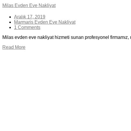
Milas Evden Eve Nakliyat
Aralık 17, 2019
Marmaris Evden Eve Nakliyat
1 Comments
Milas evden eve nakliyat hizmeti sunan profesyonel firmamız, 
Read More