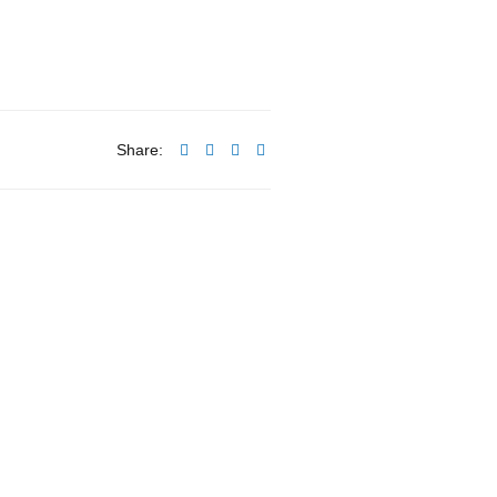
Share: