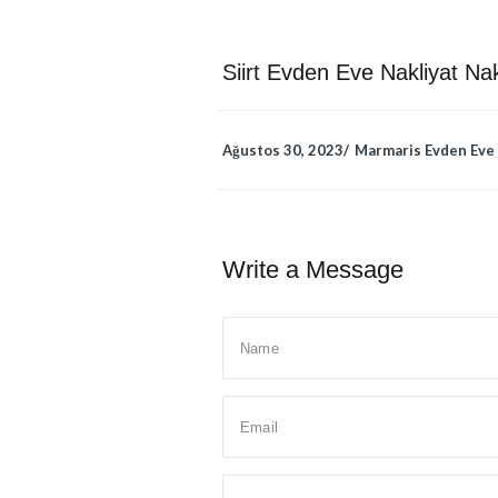
Siirt Evden Eve Nakliyat Nak
Ağustos 30, 2023
 
Marmaris Evden Eve 
Write a Message 