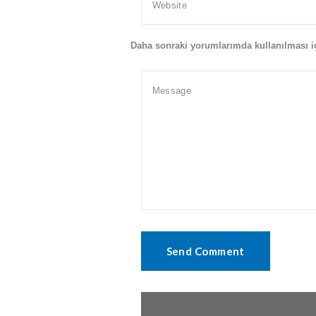
Daha sonraki yorumlarımda kullanılması iç