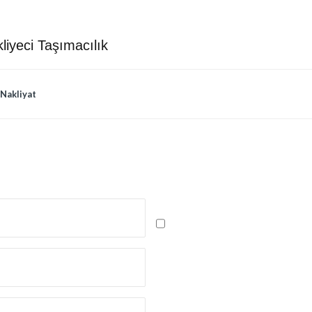
liyeci Taşımacılık
Nakliyat