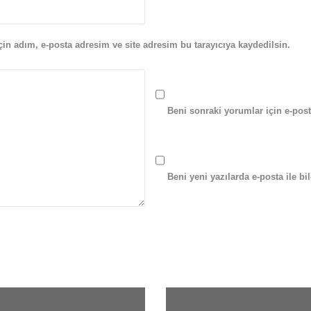
in adım, e-posta adresim ve site adresim bu tarayıcıya kaydedilsin.
 
Beni sonraki yorumlar için e-posta
 
Beni yeni yazılarda e-posta ile bil