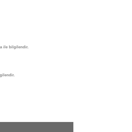
 ile bilgilendir.
gilendir.