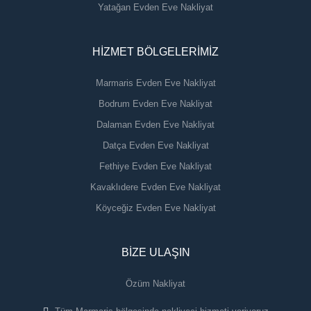
 Yatağan Evden Eve Nakliyat
HIZMET BÖLGELERIMIZ
Marmaris Evden Eve Nakliyat
 Bodrum Evden Eve Nakliyat
 Dalaman Evden Eve Nakliyat
 Datça Evden Eve Nakliyat
 Fethiye Evden Eve Nakliyat
 Kavaklıdere Evden Eve Nakliyat
 Köyceğiz Evden Eve Nakliyat
BIZE ULAŞIN
Özüm Nakliyat