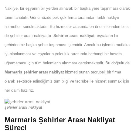
Nakliye, bir eşyanın bir yerden alınarak bir başka yere taşınması olarak 
tanımlanabilir. Günümüzde pek çok firma tarafından farklı nakliye 
hizmetleri sunulmaktadır. Bu hizmetler arasında en önemlilerinden birisi 
de şehirler arası nakliyattır. 
Şehirler arası nakliyat
, eşyaların bir 
şehirden bir başka şehre taşınması işlemidir. Ancak bu işlemin mutlaka 
iyi planlanması ve eşyaların yolculuk sırasında herhangi bir hasara 
uğramaması için tüm önlemlerin alınması gerekmektedir. Bu doğrultuda 
Marmaris şehirler arası nakliyat
 hizmeti sunan tecrübeli bir firma 
olarak sektörde edindiğimiz tüm bilgi ve tecrübe ile hizmet sunmak için 
her daim hazırız.
şehirler arası nakliyat
Marmaris Şehirler Arası Nakliyat 
Süreci